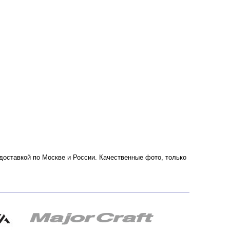
с доставкой по Москве и России. Качественные фото, только