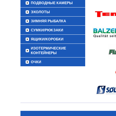
ПОДВОДНЫЕ КАМЕРЫ
ЭХОЛОТЫ
ЗИМНЯЯ РЫБАЛКА
СУМКИ/РЮКЗАКИ
ЯЩИКИ/КОРОБКИ
ИЗОТЕРМИЧЕСКИЕ
КОНТЕЙНЕРЫ
ОЧКИ