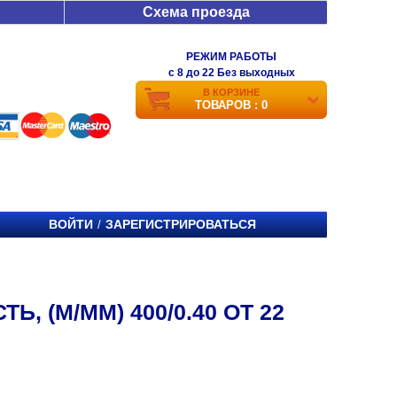
Схема проезда
РЕЖИМ РАБОТЫ
c 8 до 22 Без выходных
В КОРЗИНЕ
ТОВАРОВ : 0
ВОЙТИ
ЗАРЕГИСТРИРОВАТЬСЯ
/
, (М/ММ) 400/0.40 ОТ 22