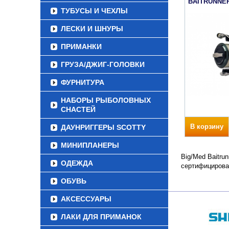
BAITRUNNER
ТУБУСЫ И ЧЕХЛЫ
ЛЕСКИ И ШНУРЫ
ПРИМАНКИ
ГРУЗА/ДЖИГ-ГОЛОВКИ
ФУРНИТУРА
НАБОРЫ РЫБОЛОВНЫХ
СНАСТЕЙ
В корзину
ДАУНРИГГЕРЫ SCOTTY
МИНИПЛАНЕРЫ
Big/Med Baitru
ОДЕЖДА
сертифицирова
ОБУВЬ
АКСЕССУАРЫ
ЛАКИ ДЛЯ ПРИМАНОК