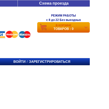
Схема проезда
РЕЖИМ РАБОТЫ
c 8 до 22 Без выходных
В КОРЗИНЕ
ТОВАРОВ : 0
ВОЙТИ
ЗАРЕГИСТРИРОВАТЬСЯ
/