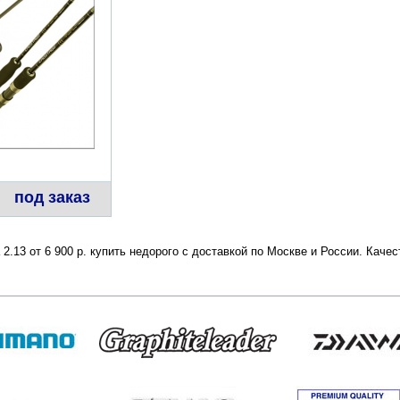
под заказ
 2.13 от 6 900 р. купить недорого с доставкой по Москве и России. Кач