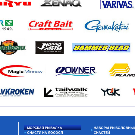
МОРСКАЯ РЫБАЛКА
НАБОРЫ РЫБОЛОВНЫ
СНАСТИ НА ЛОСОСЯ
СНАСТЕЙ