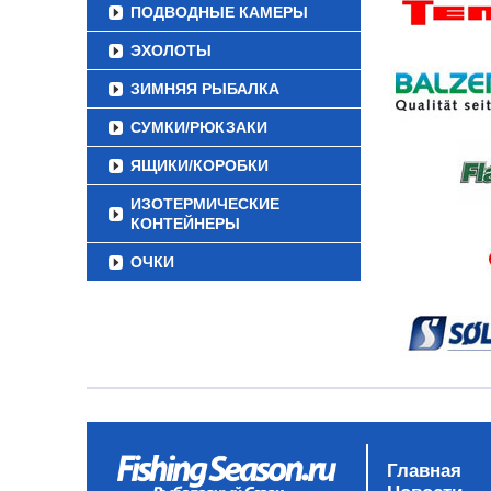
ПОДВОДНЫЕ КАМЕРЫ
ЭХОЛОТЫ
ЗИМНЯЯ РЫБАЛКА
СУМКИ/РЮКЗАКИ
ЯЩИКИ/КОРОБКИ
ИЗОТЕРМИЧЕСКИЕ
КОНТЕЙНЕРЫ
ОЧКИ
Главная