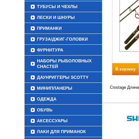
ТУБУСЫ И ЧЕХЛЫ
ЛЕСКИ И ШНУРЫ
ПРИМАНКИ
ГРУЗА/ДЖИГ-ГОЛОВКИ
ФУРНИТУРА
НАБОРЫ РЫБОЛОВНЫХ
СНАСТЕЙ
В корзину
ДАУНРИГГЕРЫ SCOTTY
Crostage Длина
МИНИПЛАНЕРЫ
ОДЕЖДА
ОБУВЬ
АКСЕССУАРЫ
ЛАКИ ДЛЯ ПРИМАНОК