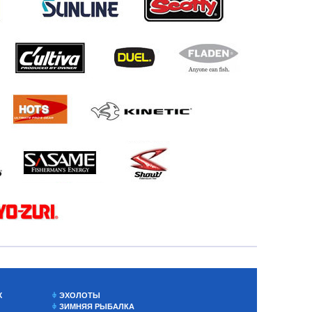
Х
ЭХОЛОТЫ
ЗИМНЯЯ РЫБАЛКА