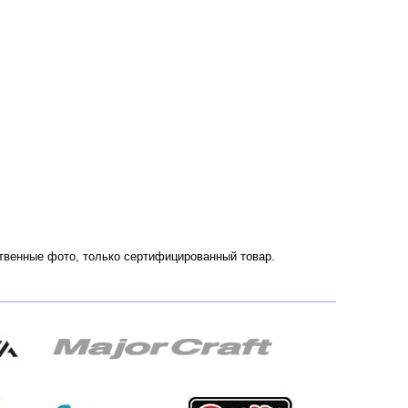
ественные фото, только сертифицированный товар.