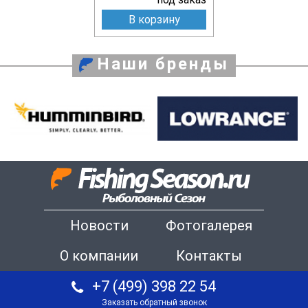
В корзину
Наши бренды
Новости
Фотогалерея
О компании
Контакты
+7 (499) 398 22 54
Заказать обратный звонок