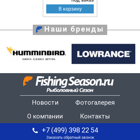
В корзину
Наши бренды
Новости
Фотогалерея
О компании
Контакты
+7 (499) 398 22 54
Заказать обратный звонок