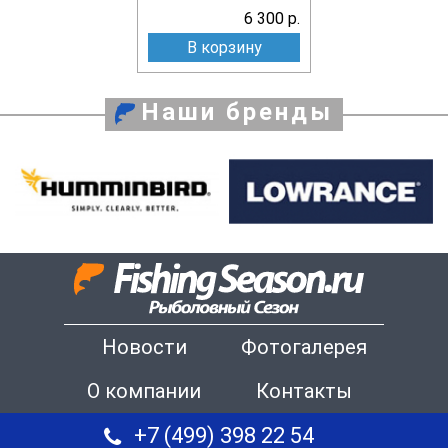
6 300 р.
В корзину
Наши бренды
Новости
Фотогалерея
О компании
Контакты
+7 (499) 398 22 54