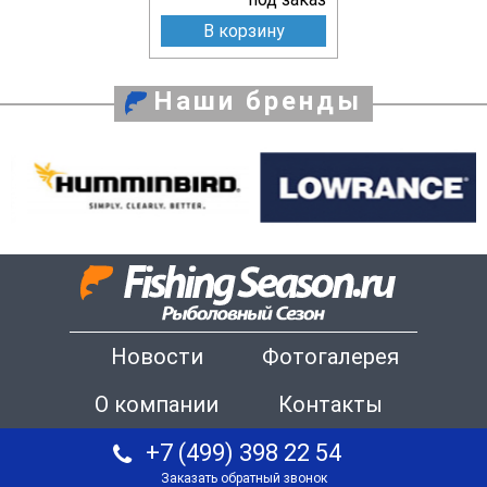
В корзину
Наши бренды
Новости
Фотогалерея
О компании
Контакты
+7 (499) 398 22 54
Заказать обратный звонок