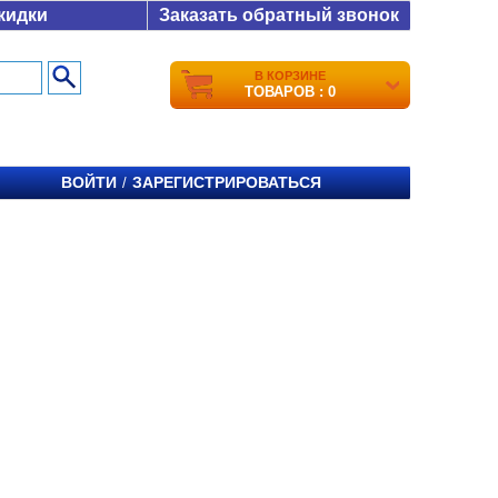
кидки
Заказать обратный звонок
В КОРЗИНЕ
ТОВАРОВ : 0
ВОЙТИ
ЗАРЕГИСТРИРОВАТЬСЯ
/