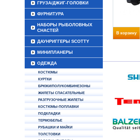
ГРУЗА/ДЖИГ-ГОЛОВКИ
ФУРНИТУРА
НАБОРЫ РЫБОЛОВНЫХ
СНАСТЕЙ
В корзину
ДАУНРИГГЕРЫ SCOTTY
МИНИПЛАНЕРЫ
ОДЕЖДА
КОСТЮМЫ
КУРТКИ
БРЮКИ/ПОЛУКОМБИНЕЗОНЫ
ЖИЛЕТЫ СПАСАТЕЛЬНЫЕ
РАЗГРУЗОЧНЫЕ ЖИЛЕТЫ
КОСТЮМЫ-ПОПЛАВКИ
ПОДКЛАДКИ
ТЕРМОБЕЛЬЕ
РУБАШКИ И МАЙКИ
ТОЛСТОВКИ