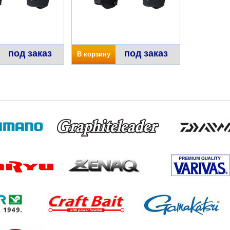
под заказ
под заказ
В корзину