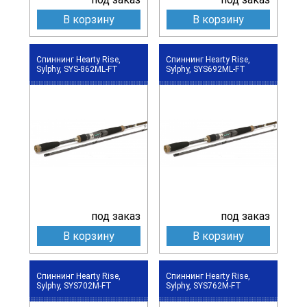
В корзину
В корзину
Спиннинг Hearty Rise,
Спиннинг Hearty Rise,
Sylphy, SYS-862ML-FT
Sylphy, SYS692ML-FT
под заказ
под заказ
В корзину
В корзину
Спиннинг Hearty Rise,
Спиннинг Hearty Rise,
Sylphy, SYS702M-FT
Sylphy, SYS762M-FT