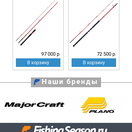
97 000 р.
72 500 р.
В корзину
В корзину
Наши бренды