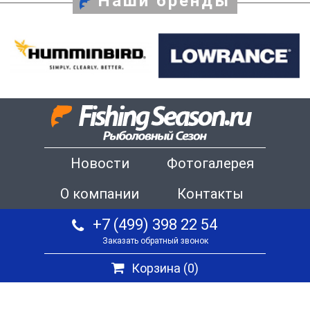
Наши бренды
Новости
Фотогалерея
О компании
Контакты
+7 (499) 398 22 54
Заказать обратный звонок
Корзина (
0
)