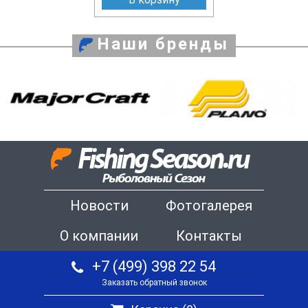
Наши бренды
Новости
Фотогалерея
О компании
Контакты
+7 (499) 398 22 54
Заказать обратный звонок