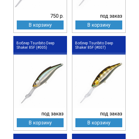
750 р.
под заказ
В корзину
В корзину
Воблер Tsuribito Deep
Воблер Tsuribito Deep
Shaker 85F (#005)
Shaker 85F (#007)
под заказ
под заказ
В корзину
В корзину