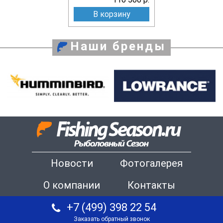
В корзину
Наши бренды
Новости
Фотогалерея
О компании
Контакты
+7 (499) 398 22 54
Заказать обратный звонок