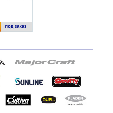
под заказ