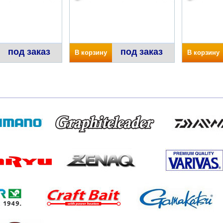
под заказ
под заказ
В корзину
В корзину