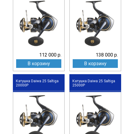
112 000 р.
138 000 р.
В корзину
В корзину
Катушка Daiwa 25 Saltiga
Катушка Daiwa 25 Saltiga
20000P
25000P