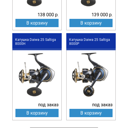
138 000 р.
139 000 р.
В корзину
В корзину
Катушка Daiwa 25 Saltiga
Катушка Daiwa 25 Saltiga
8000H
8000P
под заказ
под заказ
В корзину
В корзину