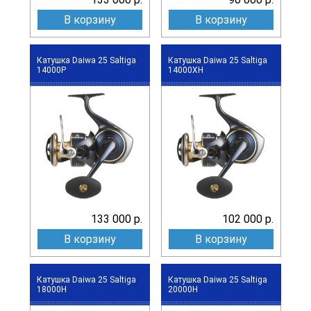
В корзину
В корзину
Катушка Daiwa 25 Saltiga
Катушка Daiwa 25 Saltiga
14000P
14000XH
133 000 р.
102 000 р.
В корзину
В корзину
Катушка Daiwa 25 Saltiga
Катушка Daiwa 25 Saltiga
18000H
20000H