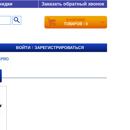
кидки
Заказать обратный звонок
В КОРЗИНЕ
ТОВАРОВ : 0
ВОЙТИ
ЗАРЕГИСТРИРОВАТЬСЯ
/
SPRO