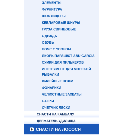
ЭЛЕМЕНТЫ
ФУРНИТУРА
ШОК ЛИДЕРЫ
КЕВЛАРОВЫЕ ШНУРЫ
ГРУЗА СВИНЦОВЫЕ
ОДЕЖДА
ОБУВЬ
ПОЯС С УПОРОМ
ЯКОРЬ ПАРАШЮТ ABU GARCIA
СУМКИ ДЛЯ ПИЛЬКЕРОВ
ИНСТРУМЕНТ ДЛЯ МОРСКОЙ
РЫБАЛКИ
ФИЛЕЙНЫЕ НОЖИ
ФОНАРИКИ
ЧЕЛЮСТНЫЕ ЗАХВАТЫ
БАГРЫ
СЧЕТЧИК ЛЕСКИ
СНАСТИ НА КАМБАЛУ
ДЕРЖАТЕЛЬ УДИЛИЩА
СНАСТИ НА ЛОСОСЯ