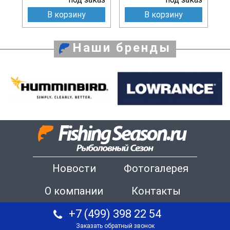
В корзину
В корзину
Наши бренды
Новости
Фотогалерея
О компании
Контакты
+7 (499) 398 22 54
Заказать обратный звонок