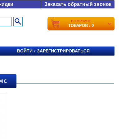
кидки
Заказать обратный звонок
В КОРЗИНЕ
ТОВАРОВ : 0
ВОЙТИ
ЗАРЕГИСТРИРОВАТЬСЯ
/
VMC