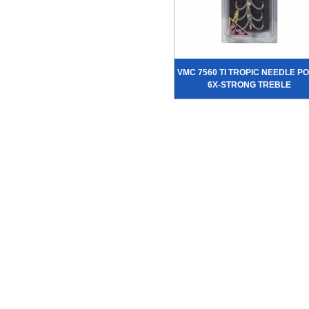
VMC 7560 TI TROPIC NEEDLE PO
6X-STRONG TREBLE