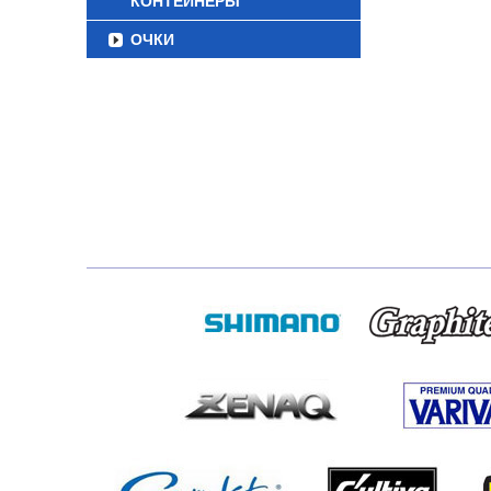
КОНТЕЙНЕРЫ
ОЧКИ