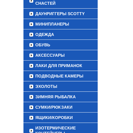
СНАСТЕЙ
ДАУНРИГГЕРЫ SCOTTY
МИНИПЛАНЕРЫ
ОДЕЖДА
ОБУВЬ
АКСЕССУАРЫ
ЛАКИ ДЛЯ ПРИМАНОК
ПОДВОДНЫЕ КАМЕРЫ
ЭХОЛОТЫ
ЗИМНЯЯ РЫБАЛКА
СУМКИ/РЮКЗАКИ
ЯЩИКИ/КОРОБКИ
ИЗОТЕРМИЧЕСКИЕ