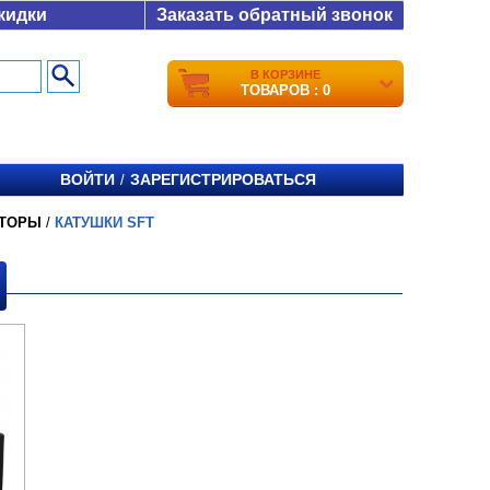
кидки
Заказать обратный звонок
В КОРЗИНЕ
ТОВАРОВ : 0
ВОЙТИ
ЗАРЕГИСТРИРОВАТЬСЯ
/
АТОРЫ
/
КАТУШКИ SFT