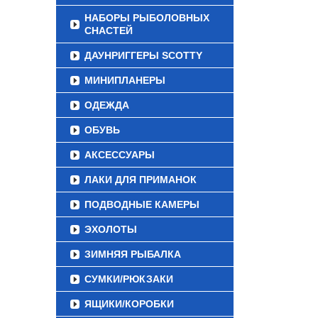
НАБОРЫ РЫБОЛОВНЫХ
СНАСТЕЙ
ДАУНРИГГЕРЫ SCOTTY
МИНИПЛАНЕРЫ
ОДЕЖДА
ОБУВЬ
АКСЕССУАРЫ
ЛАКИ ДЛЯ ПРИМАНОК
ПОДВОДНЫЕ КАМЕРЫ
ЭХОЛОТЫ
ЗИМНЯЯ РЫБАЛКА
СУМКИ/РЮКЗАКИ
ЯЩИКИ/КОРОБКИ