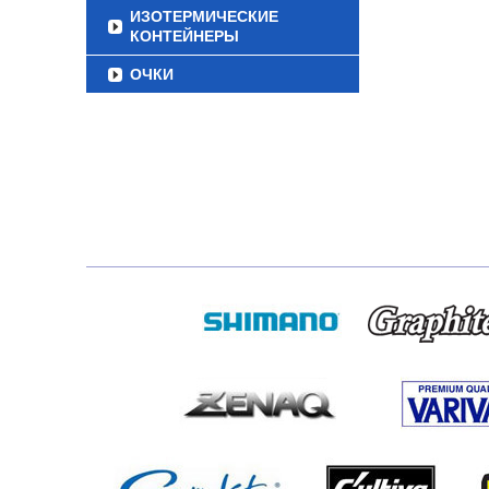
ИЗОТЕРМИЧЕСКИЕ
КОНТЕЙНЕРЫ
ОЧКИ