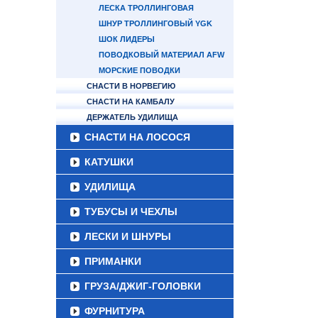
ЛЕСКА ТРОЛЛИНГОВАЯ
ШНУР ТРОЛЛИНГОВЫЙ YGK
ШОК ЛИДЕРЫ
ПОВОДКОВЫЙ МАТЕРИАЛ AFW
МОРСКИЕ ПОВОДКИ
СНАСТИ В НОРВЕГИЮ
СНАСТИ НА КАМБАЛУ
ДЕРЖАТЕЛЬ УДИЛИЩА
СНАСТИ НА ЛОСОСЯ
КАТУШКИ
УДИЛИЩА
ТУБУСЫ И ЧЕХЛЫ
ЛЕСКИ И ШНУРЫ
ПРИМАНКИ
ГРУЗА/ДЖИГ-ГОЛОВКИ
ФУРНИТУРА