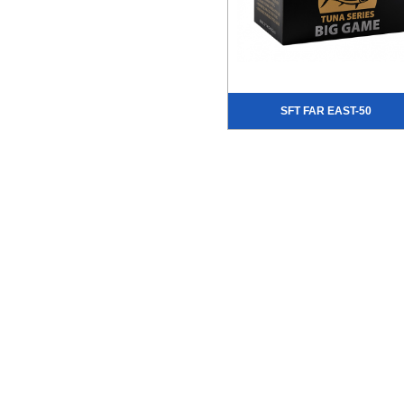
SFT FAR EAST-50