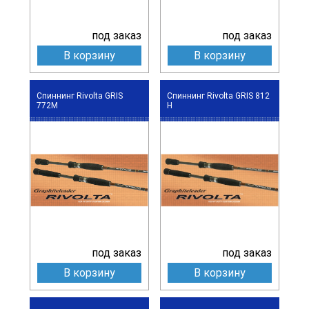
под заказ
под заказ
В корзину
В корзину
Спиннинг Rivolta GRIS
Спиннинг Rivolta GRIS 812
772M
H
под заказ
под заказ
В корзину
В корзину