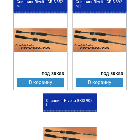
Спиннинг Rivolta GRIS 852
Спиннинг Rivolta GRIS 892
M
MH
под заказ
под заказ
В корзину
В корзину
Спиннинг Rivolta GRIS 902
H