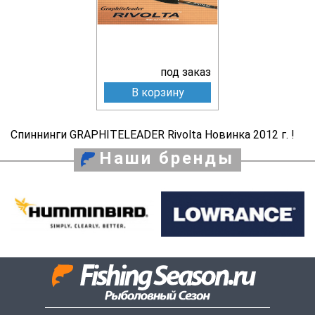
под заказ
В корзину
Спиннинги GRAPHITELEADER Rivolta Новинка 2012 г. !
Наши бренды