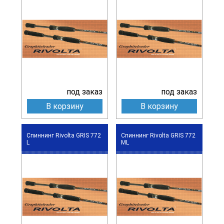
под заказ
под заказ
В корзину
В корзину
Спиннинг Rivolta GRIS 772
Спиннинг Rivolta GRIS 772
L
ML