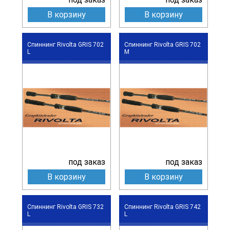
В корзину
В корзину
Спиннинг Rivolta GRIS 702
Спиннинг Rivolta GRIS 702
L
M
под заказ
под заказ
В корзину
В корзину
Спиннинг Rivolta GRIS 732
Спиннинг Rivolta GRIS 742
L
L