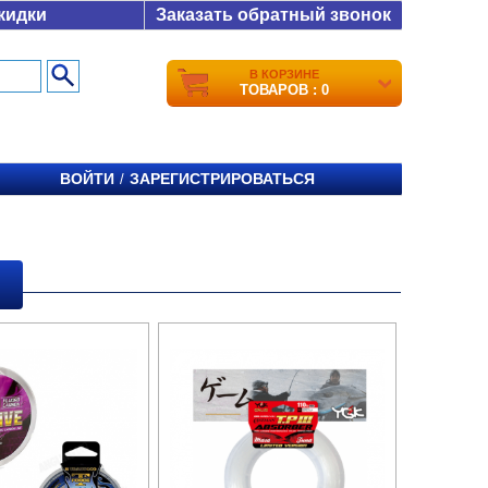
кидки
Заказать обратный звонок
В КОРЗИНЕ
ТОВАРОВ : 0
ВОЙТИ
ЗАРЕГИСТРИРОВАТЬСЯ
/