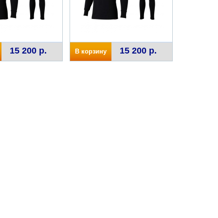
15 200 р.
15 200 р.
В корзину