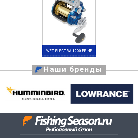
WFT ELECTRA 1200 PR HP
Наши бренды