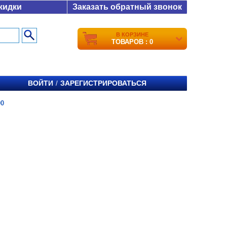
кидки
Заказать обратный звонок
В КОРЗИНЕ
ТОВАРОВ : 0
ВОЙТИ
ЗАРЕГИСТРИРОВАТЬСЯ
/
00