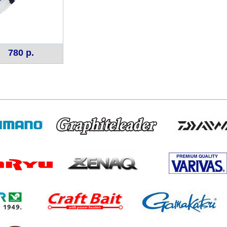
780 р.