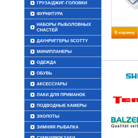
ГРУЗА/ДЖИГ-ГОЛОВКИ
ФУРНИТУРА
НАБОРЫ РЫБОЛОВНЫХ
СНАСТЕЙ
В корзину
ДАУНРИГГЕРЫ SCOTTY
МИНИПЛАНЕРЫ
ОДЕЖДА
ОБУВЬ
АКСЕССУАРЫ
ЛАКИ ДЛЯ ПРИМАНОК
ПОДВОДНЫЕ КАМЕРЫ
ЭХОЛОТЫ
ЗИМНЯЯ РЫБАЛКА
СУМКИ/РЮКЗАКИ