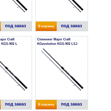
под заказ
под заказ
В корзину
jor Craft
Спиннинг Major Craft
n KGS-902 L
KGevolution KGS-902 LSJ
под заказ
под заказ
В корзину