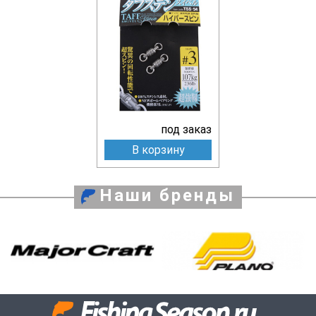
под заказ
В корзину
Наши бренды