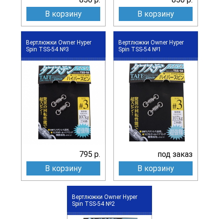
В корзину
В корзину
Вертлюжки Owner Hyper
Вертлюжки Owner Hyper
Spin TSS-54 №3
Spin TSS-54 №1
795 р.
под заказ
В корзину
В корзину
Вертлюжки Owner Hyper
Spin TSS-54 №2