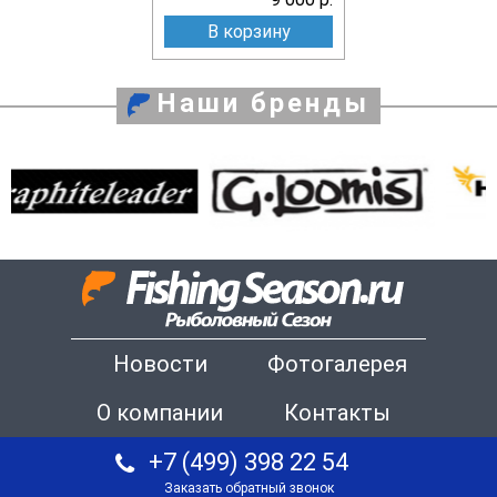
В корзину
Наши бренды
Новости
Фотогалерея
О компании
Контакты
+7 (499) 398 22 54
Заказать обратный звонок