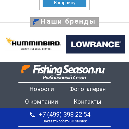
В корзину
Наши бренды
Новости
Фотогалерея
О компании
Контакты
+7 (499) 398 22 54
Заказать обратный звонок