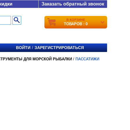
кидки
Заказать обратный звонок
В КОРЗИНЕ
ТОВАРОВ : 0
ВОЙТИ
ЗАРЕГИСТРИРОВАТЬСЯ
/
СТРУМЕНТЫ ДЛЯ МОРСКОЙ РЫБАЛКИ
/
ПАССАТИЖИ