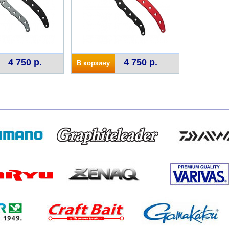
4 750 р.
4 750 р.
В корзину