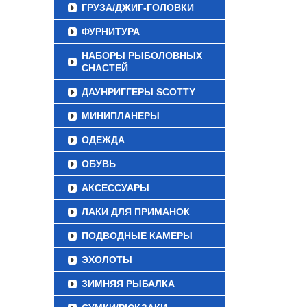
ГРУЗА/ДЖИГ-ГОЛОВКИ
ФУРНИТУРА
НАБОРЫ РЫБОЛОВНЫХ
СНАСТЕЙ
ДАУНРИГГЕРЫ SCOTTY
МИНИПЛАНЕРЫ
ОДЕЖДА
ОБУВЬ
АКСЕССУАРЫ
ЛАКИ ДЛЯ ПРИМАНОК
ПОДВОДНЫЕ КАМЕРЫ
ЭХОЛОТЫ
ЗИМНЯЯ РЫБАЛКА