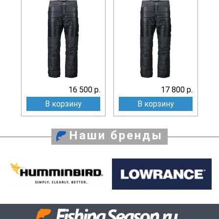
16 500 р.
17 800 р.
В корзину
В корзину
Наши бренды