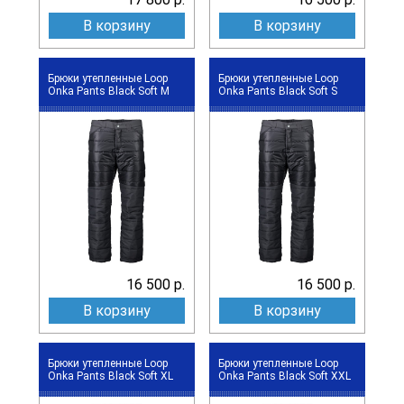
В корзину
В корзину
Брюки утепленные Loop
Брюки утепленные Loop
Onka Pants Black Soft M
Onka Pants Black Soft S
16 500 р.
16 500 р.
В корзину
В корзину
Брюки утепленные Loop
Брюки утепленные Loop
Onka Pants Black Soft XL
Onka Pants Black Soft XXL