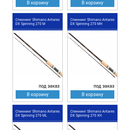
В корзину
В корзину
Спиннинг Shimano Antares
Спиннинг Shimano Antares
DX Spinning 270 M
DX Spinning 270 MH
под заказ
под заказ
В корзину
В корзину
Спиннинг Shimano Antares
Спиннинг Shimano Antares
DX Spinning 270 ML
DX Spinning 270 XH