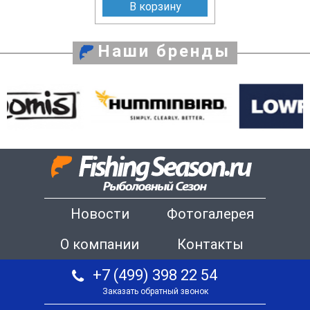
В корзину
Наши бренды
Новости
Фотогалерея
О компании
Контакты
+7 (499) 398 22 54
Заказать обратный звонок