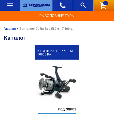
0
РЫБОЛОВНЫЕ ТУРЫ
/
Главная
Baitrunner DL RA Вес 580 от 7 800 р.
Каталог
Катушка BAITRUNNER DL
10000 RA
под заказ