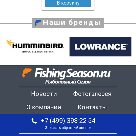
В корзину
Наши бренды
Новости
Фотогалерея
О компании
Контакты
+7 (499) 398 22 54
Заказать обратный звонок