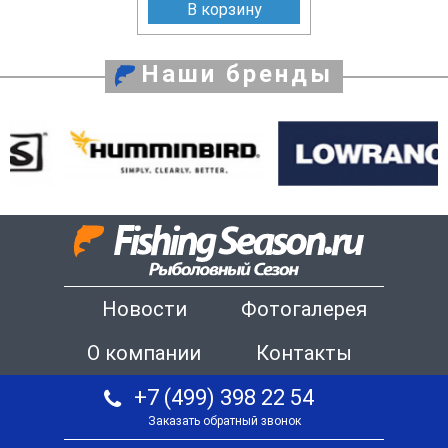
В корзину
Наши бренды
Новости
Фотогалерея
О компании
Контакты
+7 (499) 398 22 54
Заказать обратный звонок