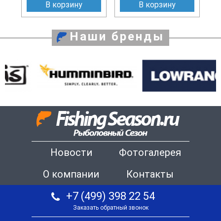
В корзину
В корзину
Наши бренды
Новости
Фотогалерея
О компании
Контакты
+7 (499) 398 22 54
Заказать обратный звонок