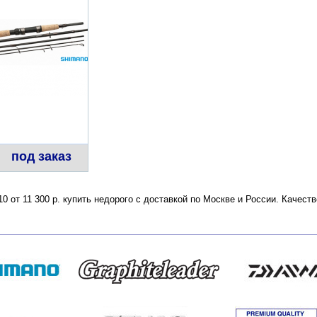
под заказ
0 от 11 300 р. купить недорого с доставкой по Москве и России. Качес