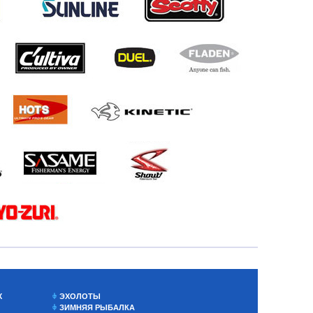
Х
ЭХОЛОТЫ
ЗИМНЯЯ РЫБАЛКА