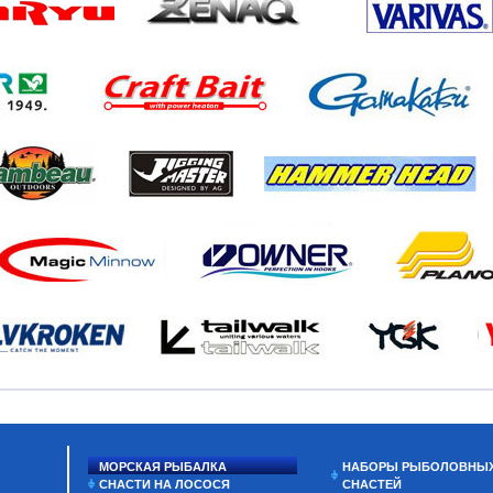
МОРСКАЯ РЫБАЛКА
НАБОРЫ РЫБОЛОВНЫ
СНАСТИ НА ЛОСОСЯ
СНАСТЕЙ