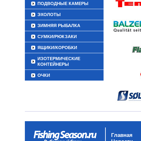
ПОДВОДНЫЕ КАМЕРЫ
ЭХОЛОТЫ
ЗИМНЯЯ РЫБАЛКА
СУМКИ/РЮКЗАКИ
ЯЩИКИ/КОРОБКИ
ИЗОТЕРМИЧЕСКИЕ
КОНТЕЙНЕРЫ
ОЧКИ
Главная