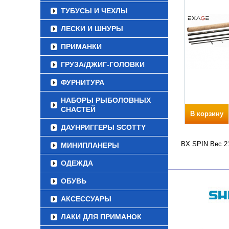
ТУБУСЫ И ЧЕХЛЫ
ЛЕСКИ И ШНУРЫ
ПРИМАНКИ
ГРУЗА/ДЖИГ-ГОЛОВКИ
ФУРНИТУРА
НАБОРЫ РЫБОЛОВНЫХ
СНАСТЕЙ
В корзину
ДАУНРИГГЕРЫ SCOTTY
BX SPIN Вес 21
МИНИПЛАНЕРЫ
ОДЕЖДА
ОБУВЬ
АКСЕССУАРЫ
ЛАКИ ДЛЯ ПРИМАНОК