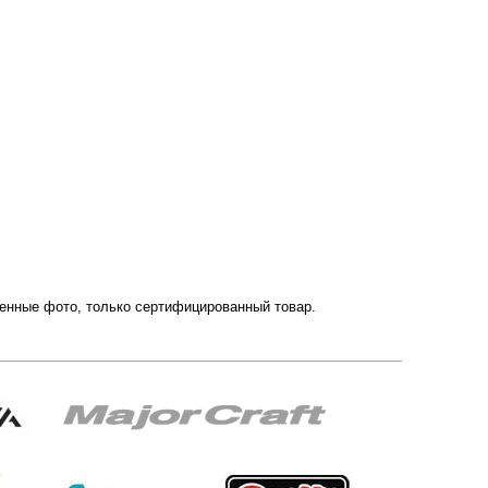
твенные фото, только сертифицированный товар.