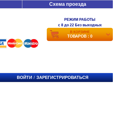
Схема проезда
РЕЖИМ РАБОТЫ
c 8 до 22 Без выходных
В КОРЗИНЕ
ТОВАРОВ : 0
ВОЙТИ
ЗАРЕГИСТРИРОВАТЬСЯ
/