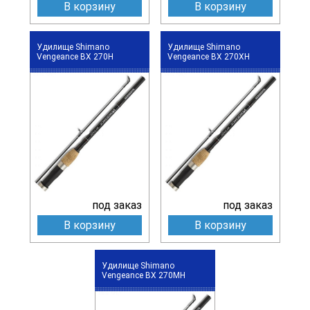
В корзину
В корзину
Удилище Shimano
Удилище Shimano
Vengeance BX 270H
Vengeance BX 270XH
под заказ
под заказ
В корзину
В корзину
Удилище Shimano
Vengeance BX 270MH