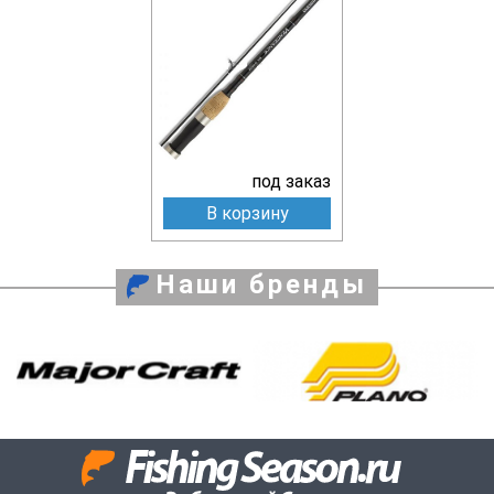
под заказ
В корзину
Наши бренды