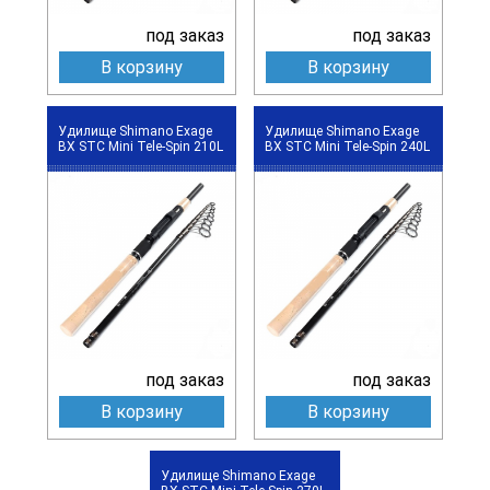
под заказ
под заказ
В корзину
В корзину
Удилище Shimano Exage
Удилище Shimano Exage
BX STC Mini Tele-Spin 210L
BX STC Mini Tele-Spin 240L
под заказ
под заказ
В корзину
В корзину
Удилище Shimano Exage