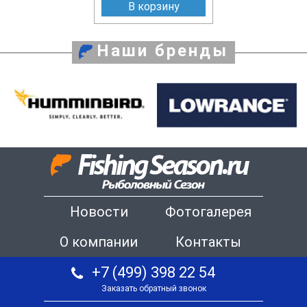
В корзину
Наши бренды
Новости
Фотогалерея
О компании
Контакты
+7 (499) 398 22 54
Заказать обратный звонок