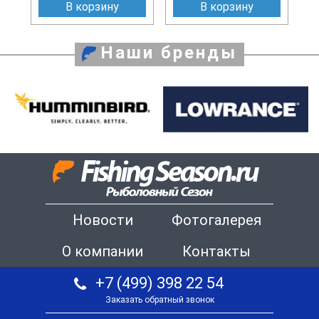
В корзину
В корзину
Наши бренды
Новости
Фотогалерея
О компании
Контакты
+7 (499) 398 22 54
Заказать обратный звонок