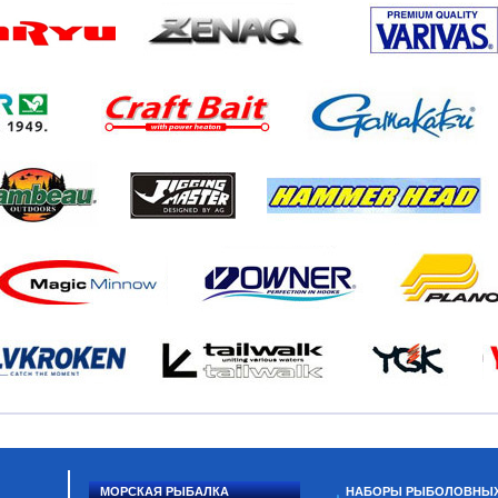
МОРСКАЯ РЫБАЛКА
НАБОРЫ РЫБОЛОВНЫ