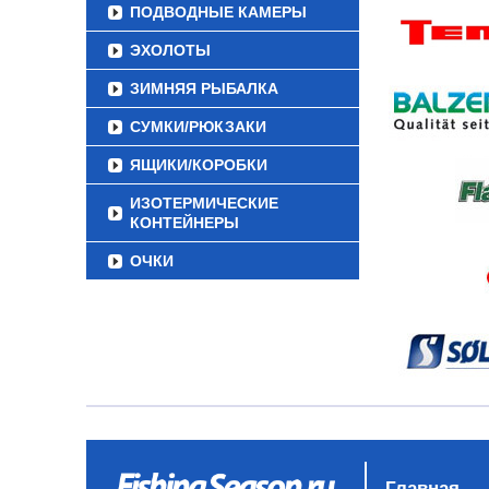
ПОДВОДНЫЕ КАМЕРЫ
ЭХОЛОТЫ
ЗИМНЯЯ РЫБАЛКА
СУМКИ/РЮКЗАКИ
ЯЩИКИ/КОРОБКИ
ИЗОТЕРМИЧЕСКИЕ
КОНТЕЙНЕРЫ
ОЧКИ
Главная