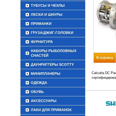
ТУБУСЫ И ЧЕХЛЫ
ЛЕСКИ И ШНУРЫ
ПРИМАНКИ
ГРУЗА/ДЖИГ-ГОЛОВКИ
ФУРНИТУРА
НАБОРЫ РЫБОЛОВНЫХ
СНАСТЕЙ
В корзину
ДАУНРИГГЕРЫ SCOTTY
Calcutta DC Ра
МИНИПЛАНЕРЫ
сертифицирова
ОДЕЖДА
ОБУВЬ
АКСЕССУАРЫ
ЛАКИ ДЛЯ ПРИМАНОК