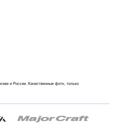
оскве и России. Качественные фото, только