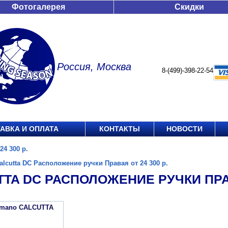
Фотогалерея
Скидки
Россия, Москва
8-(499)-398-22-54
АВКА И ОПЛАТА
КОНТАКТЫ
НОВОСТИ
24 300 р.
alcutta DC Расположение ручки Правая от 24 300 р.
TA DC РАСПОЛОЖЕНИЕ РУЧКИ ПРАВА
imano CALCUTTA