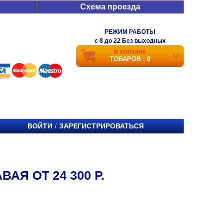
Схема проезда
РЕЖИМ РАБОТЫ
c 8 до 22 Без выходных
В КОРЗИНЕ
ТОВАРОВ : 0
ВОЙТИ
ЗАРЕГИСТРИРОВАТЬСЯ
/
Я ОТ 24 300 Р.