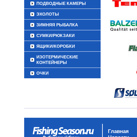
ПОДВОДНЫЕ КАМЕРЫ
ЭХОЛОТЫ
ЗИМНЯЯ РЫБАЛКА
СУМКИ/РЮКЗАКИ
ЯЩИКИ/КОРОБКИ
ИЗОТЕРМИЧЕСКИЕ
КОНТЕЙНЕРЫ
ОЧКИ
Главная