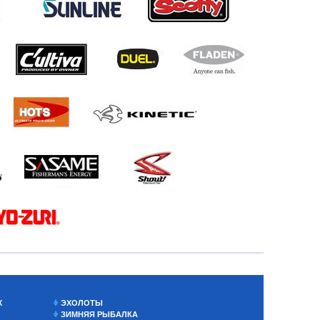
Х
ЭХОЛОТЫ
ЗИМНЯЯ РЫБАЛКА