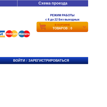
Схема проезда
РЕЖИМ РАБОТЫ
c 8 до 22 Без выходных
В КОРЗИНЕ
ТОВАРОВ : 0
ВОЙТИ
ЗАРЕГИСТРИРОВАТЬСЯ
/