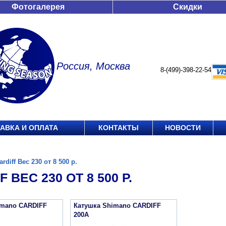
Фотогалерея
Скидки
Россия, Москва
8-(499)-398-22-54
АВКА И ОПЛАТА
КОНТАКТЫ
НОВОСТИ
ardiff Вес 230 от 8 500 р.
 ВЕС 230 ОТ 8 500 Р.
imano CARDIFF
Катушка Shimano CARDIFF
200A