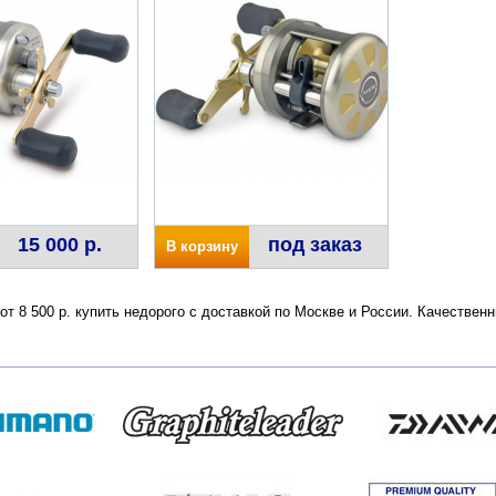
15 000 р.
под заказ
В корзину
0 от 8 500 р. купить недорого с доставкой по Москве и России. Качестве