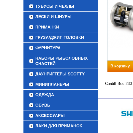
ТУБУСЫ И ЧЕХЛЫ
ЛЕСКИ И ШНУРЫ
ПРИМАНКИ
ГРУЗА/ДЖИГ-ГОЛОВКИ
ФУРНИТУРА
НАБОРЫ РЫБОЛОВНЫХ
СНАСТЕЙ
В корзину
ДАУНРИГГЕРЫ SCOTTY
Cardiff Вес 23
МИНИПЛАНЕРЫ
ОДЕЖДА
ОБУВЬ
АКСЕССУАРЫ
ЛАКИ ДЛЯ ПРИМАНОК