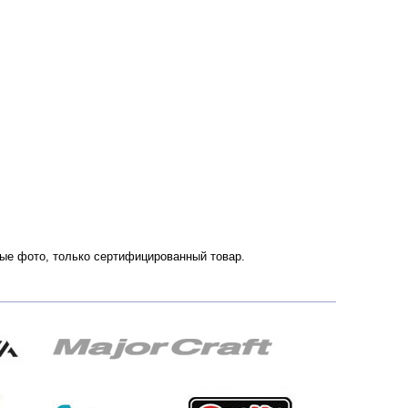
нные фото, только сертифицированный товар.