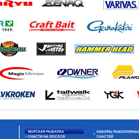
МОРСКАЯ РЫБАЛКА
НАБОРЫ РЫБОЛОВНЫ
СНАСТИ НА ЛОСОСЯ
СНАСТЕЙ