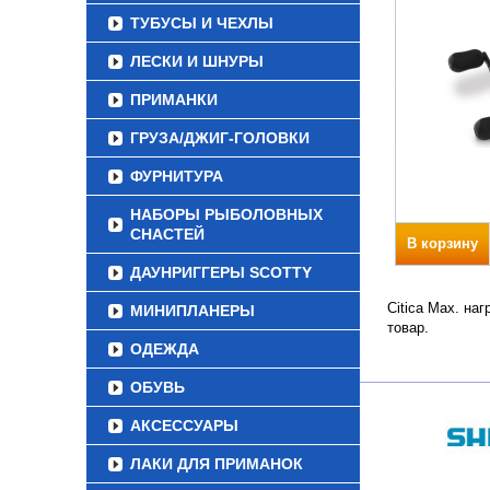
ТУБУСЫ И ЧЕХЛЫ
ЛЕСКИ И ШНУРЫ
ПРИМАНКИ
ГРУЗА/ДЖИГ-ГОЛОВКИ
ФУРНИТУРА
НАБОРЫ РЫБОЛОВНЫХ
СНАСТЕЙ
В корзину
ДАУНРИГГЕРЫ SCOTTY
Citica Max. на
МИНИПЛАНЕРЫ
товар.
ОДЕЖДА
ОБУВЬ
АКСЕССУАРЫ
ЛАКИ ДЛЯ ПРИМАНОК