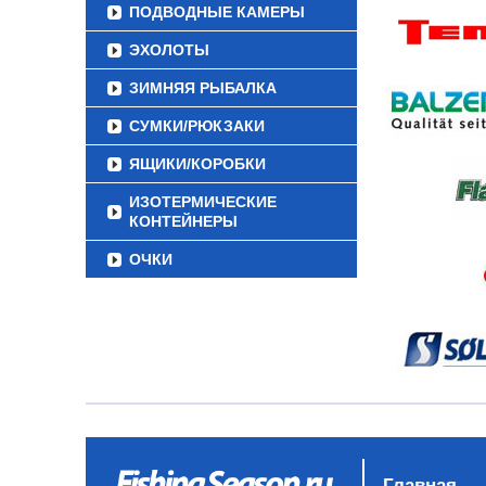
ПОДВОДНЫЕ КАМЕРЫ
ЭХОЛОТЫ
ЗИМНЯЯ РЫБАЛКА
СУМКИ/РЮКЗАКИ
ЯЩИКИ/КОРОБКИ
ИЗОТЕРМИЧЕСКИЕ
КОНТЕЙНЕРЫ
ОЧКИ
Главная