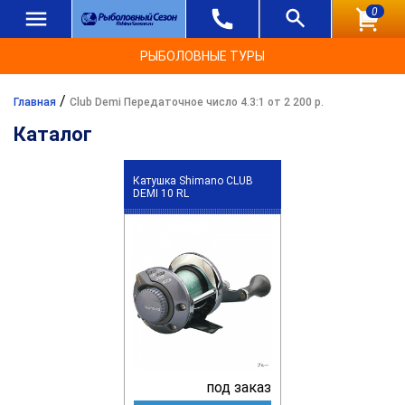
0
РЫБОЛОВНЫЕ ТУРЫ
/
Главная
Club Demi Передаточное число 4.3:1 от 2 200 р.
Каталог
Катушка Shimano CLUB
DEMI 10 RL
под заказ