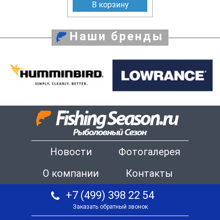
В корзину
Наши бренды
Новости
Фотогалерея
О компании
Контакты
+7 (499) 398 22 54
Заказать обратный звонок