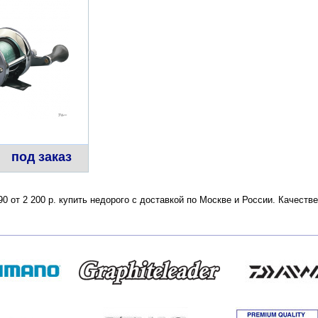
под заказ
90 от 2 200 р. купить недорого с доставкой по Москве и России. Качест