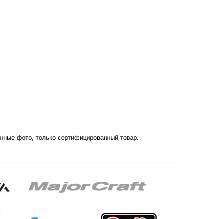
венные фото, только сертифицированный товар.