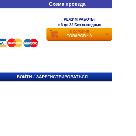
Схема проезда
РЕЖИМ РАБОТЫ
c 8 до 22 Без выходных
В КОРЗИНЕ
ТОВАРОВ : 0
ВОЙТИ
ЗАРЕГИСТРИРОВАТЬСЯ
/