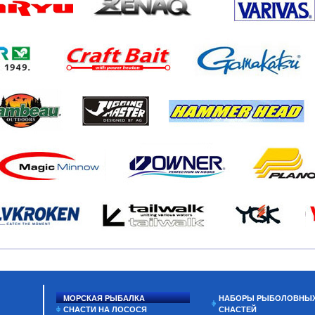
МОРСКАЯ РЫБАЛКА
НАБОРЫ РЫБОЛОВНЫ
СНАСТИ НА ЛОСОСЯ
СНАСТЕЙ