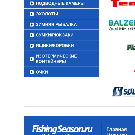
ПОДВОДНЫЕ КАМЕРЫ
ЭХОЛОТЫ
ЗИМНЯЯ РЫБАЛКА
СУМКИ/РЮКЗАКИ
ЯЩИКИ/КОРОБКИ
ИЗОТЕРМИЧЕСКИЕ
КОНТЕЙНЕРЫ
ОЧКИ
Главная