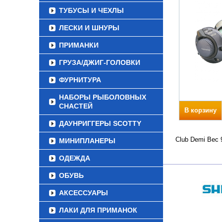
ТУБУСЫ И ЧЕХЛЫ
ЛЕСКИ И ШНУРЫ
ПРИМАНКИ
ГРУЗА/ДЖИГ-ГОЛОВКИ
ФУРНИТУРА
НАБОРЫ РЫБОЛОВНЫХ
СНАСТЕЙ
В корзину
ДАУНРИГГЕРЫ SCOTTY
Club Demi Вес 
МИНИПЛАНЕРЫ
ОДЕЖДА
ОБУВЬ
АКСЕССУАРЫ
ЛАКИ ДЛЯ ПРИМАНОК