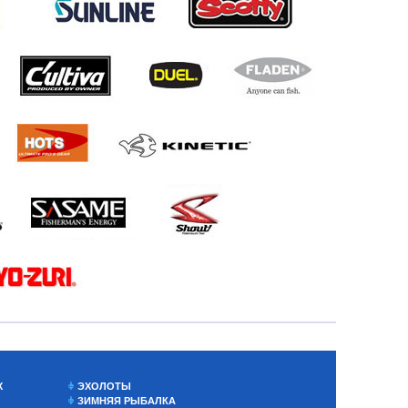
Х
ЭХОЛОТЫ
ЗИМНЯЯ РЫБАЛКА