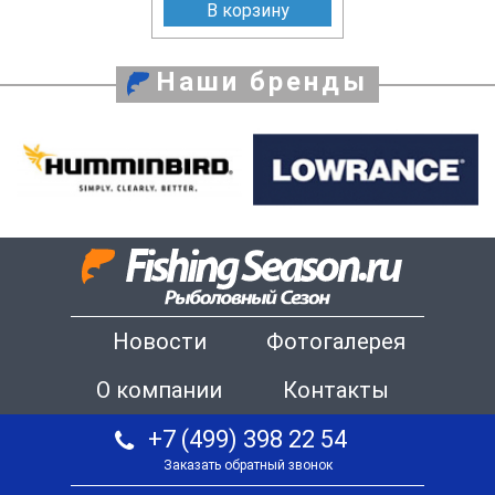
В корзину
Наши бренды
Новости
Фотогалерея
О компании
Контакты
+7 (499) 398 22 54
Заказать обратный звонок