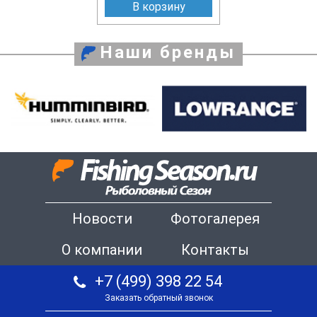
В корзину
Наши бренды
Новости
Фотогалерея
О компании
Контакты
+7 (499) 398 22 54
Заказать обратный звонок