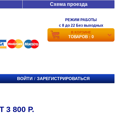
Схема проезда
РЕЖИМ РАБОТЫ
c 8 до 22 Без выходных
В КОРЗИНЕ
ТОВАРОВ : 0
ВОЙТИ
ЗАРЕГИСТРИРОВАТЬСЯ
/
3 800 Р.