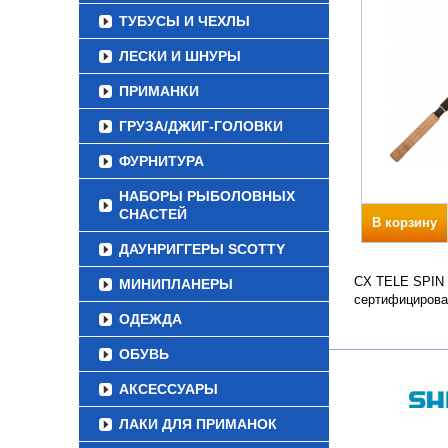
ТУБУСЫ И ЧЕХЛЫ
ЛЕСКИ И ШНУРЫ
ПРИМАНКИ
ГРУЗА/ДЖИГ-ГОЛОВКИ
ФУРНИТУРА
НАБОРЫ РЫБОЛОВНЫХ
СНАСТЕЙ
В корзину
ДАУНРИГГЕРЫ SCOTTY
CX TELE SPIN Т
МИНИПЛАНЕРЫ
сертифицирова
ОДЕЖДА
ОБУВЬ
АКСЕССУАРЫ
ЛАКИ ДЛЯ ПРИМАНОК