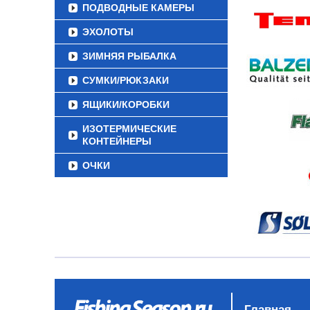
ПОДВОДНЫЕ КАМЕРЫ
ЭХОЛОТЫ
ЗИМНЯЯ РЫБАЛКА
СУМКИ/РЮКЗАКИ
ЯЩИКИ/КОРОБКИ
ИЗОТЕРМИЧЕСКИЕ
КОНТЕЙНЕРЫ
ОЧКИ
Главная