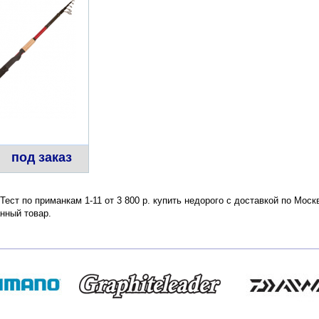
под заказ
ест по приманкам 1-11 от 3 800 р. купить недорого с доставкой по Моск
нный товар.