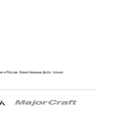
ве и России. Качественные фото, только