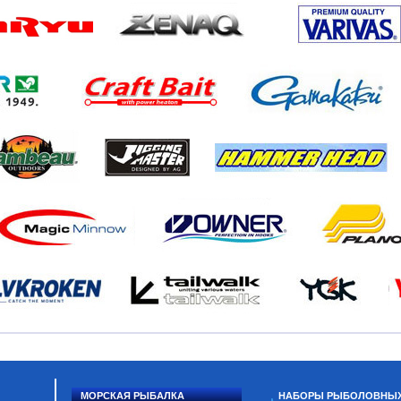
МОРСКАЯ РЫБАЛКА
НАБОРЫ РЫБОЛОВНЫ