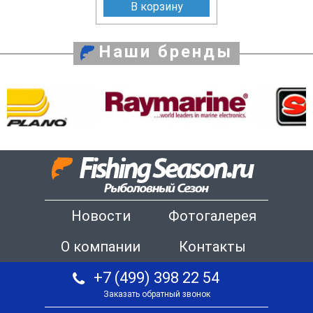
В корзину
Наши бренды
Новости
Фотогалерея
О компании
Контакты
+7 (499) 398 22 54
Заказать обратный звонок