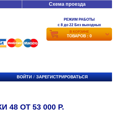
Схема проезда
РЕЖИМ РАБОТЫ
c 8 до 22 Без выходных
В КОРЗИНЕ
ТОВАРОВ : 0
ВОЙТИ
ЗАРЕГИСТРИРОВАТЬСЯ
/
48 ОТ 53 000 Р.