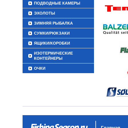
ПОДВОДНЫЕ КАМЕРЫ
ЭХОЛОТЫ
ЗИМНЯЯ РЫБАЛКА
СУМКИ/РЮКЗАКИ
ЯЩИКИ/КОРОБКИ
ИЗОТЕРМИЧЕСКИЕ
КОНТЕЙНЕРЫ
ОЧКИ
Главная