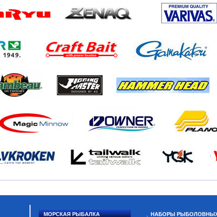
МОРСКАЯ РЫБАЛКА
НАБОРЫ РЫБОЛОВНЫ