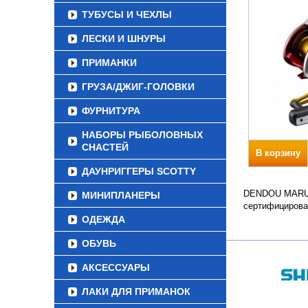
ТУБУСЫ И ЧЕХЛЫ
ЛЕСКИ И ШНУРЫ
ПРИМАНКИ
ГРУЗА/ДЖИГ-ГОЛОВКИ
ФУРНИТУРА
НАБОРЫ РЫБОЛОВНЫХ
СНАСТЕЙ
В корзину
ДАУНРИГГЕРЫ SCOTTY
DENDOU MARU P
МИНИПЛАНЕРЫ
сертифицирова
ОДЕЖДА
ОБУВЬ
АКСЕССУАРЫ
ЛАКИ ДЛЯ ПРИМАНОК