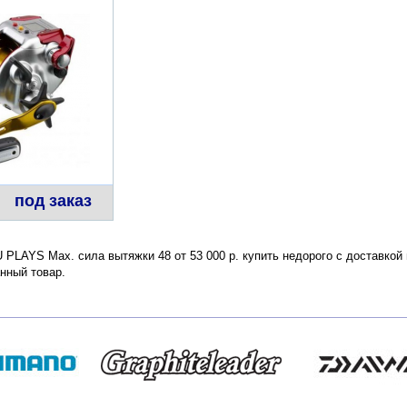
под заказ
LAYS Мах. сила вытяжки 48 от 53 000 р. купить недорого с доставкой 
нный товар.