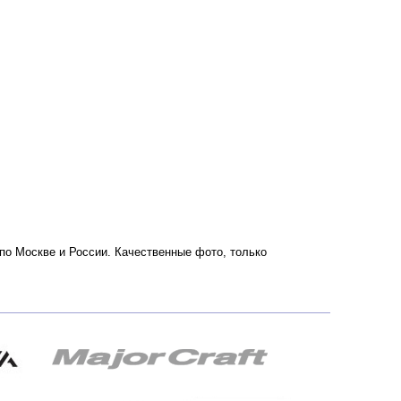
по Москве и России. Качественные фото, только