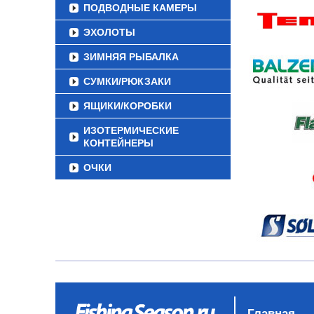
ПОДВОДНЫЕ КАМЕРЫ
ЭХОЛОТЫ
ЗИМНЯЯ РЫБАЛКА
СУМКИ/РЮКЗАКИ
ЯЩИКИ/КОРОБКИ
ИЗОТЕРМИЧЕСКИЕ
КОНТЕЙНЕРЫ
ОЧКИ
Главная