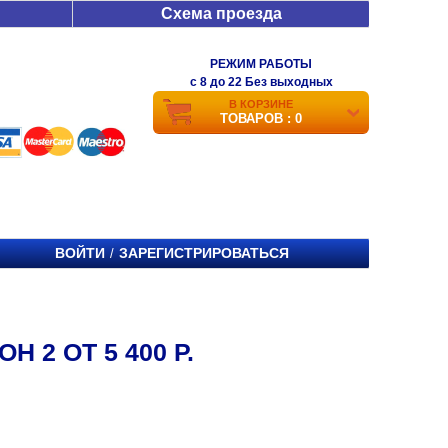
Схема проезда
РЕЖИМ РАБОТЫ
c 8 до 22 Без выходных
В КОРЗИНЕ
ТОВАРОВ : 0
ВОЙТИ
ЗАРЕГИСТРИРОВАТЬСЯ
/
 2 ОТ 5 400 Р.