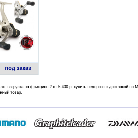
под заказ
x. нагрузка на фрикцион 2 от 5 400 р. купить недорого с доставкой по 
нный товар.