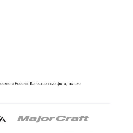
Москве и России. Качественные фото, только