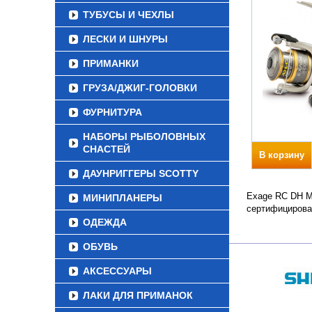
ТУБУСЫ И ЧЕХЛЫ
ЛЕСКИ И ШНУРЫ
ПРИМАНКИ
ГРУЗА/ДЖИГ-ГОЛОВКИ
ФУРНИТУРА
НАБОРЫ РЫБОЛОВНЫХ
СНАСТЕЙ
В корзину
ДАУНРИГГЕРЫ SCOTTY
Exage RC DH Ma
МИНИПЛАНЕРЫ
сертифицирова
ОДЕЖДА
ОБУВЬ
АКСЕССУАРЫ
ЛАКИ ДЛЯ ПРИМАНОК