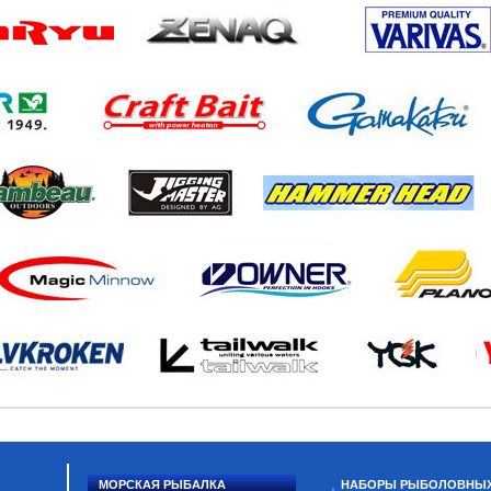
МОРСКАЯ РЫБАЛКА
НАБОРЫ РЫБОЛОВНЫ